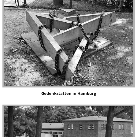
Gedenkstätten
in Hamburg