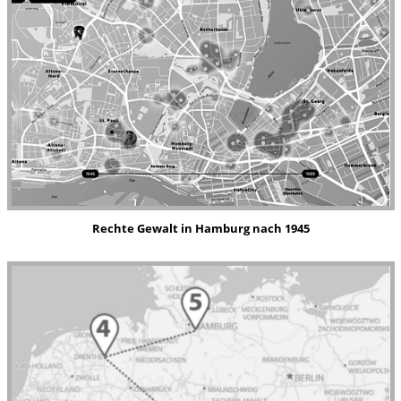
Rechte
Gewalt in Hamburg nach 1945