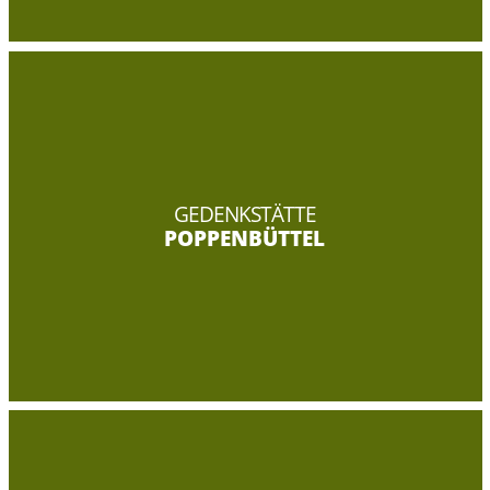
GEDENKSTÄTTE
POPPENBÜTTEL