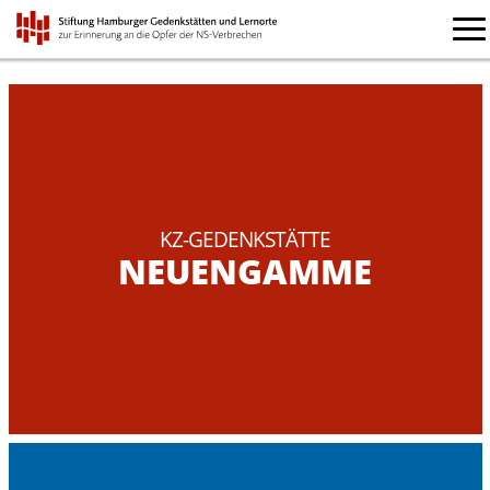
KZ-GEDENKSTÄTTE
NEUENGAMME
ZUR WEBSITE