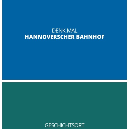
DENK.MAL
HANNOVERSCHER BAHNHOF
GESCHICHTSORT