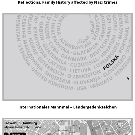
Reflections. Family History affected by Nazi Crimes
Internationales Mahnmal – Ländergedenkzeichen