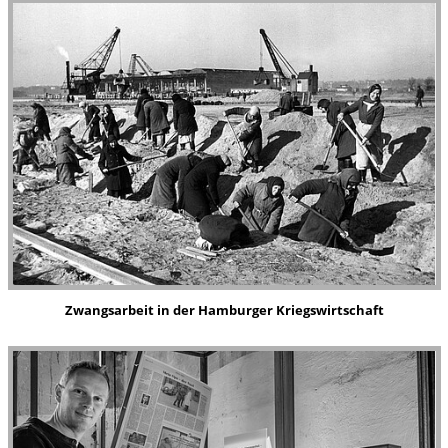
Zwangsarbeit in der Hamburger Kriegswirtschaft