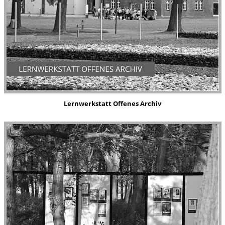
Lernwerkstatt
Offenes Archiv