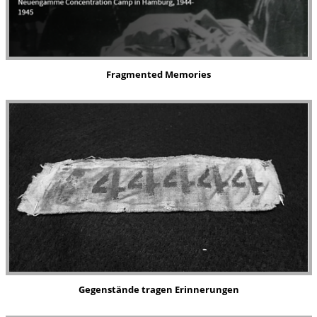
Fragmented
Memories
Gegenstände
tragen Erinnerungen