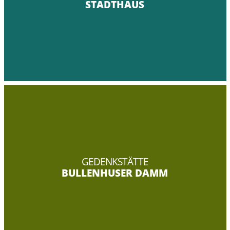
STADTHAUS
GEDENKSTÄTTE
BULLENHUSER DAMM