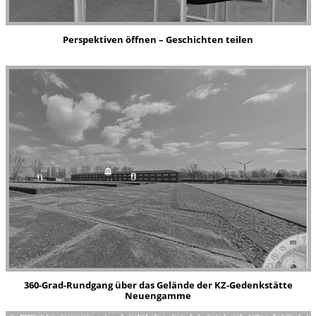
Perspektiven
öffnen – Geschichten teilen
360-Grad-Rundgang über das Gelände der KZ-Gedenkstätte
Neuengamme