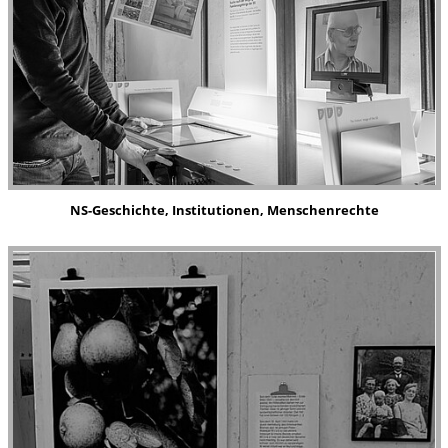
NS-Geschichte, Institutionen, Menschenrechte