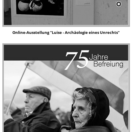
Online-Ausstellung "Luise - Archäologie eines Unrechts"