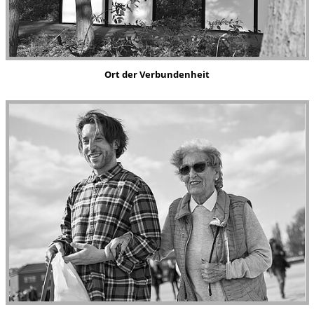
Ort
der Verbundenheit