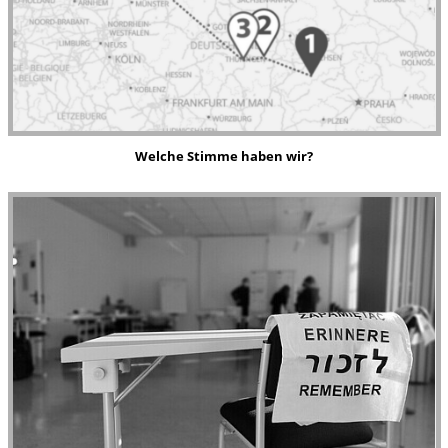
Welche
Stimme haben wir?