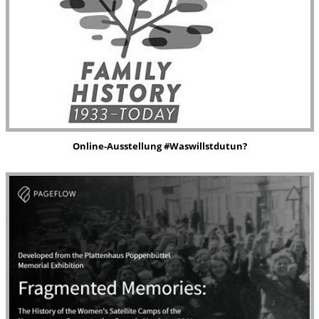
Online-Ausstellung
#Waswillstdutun?