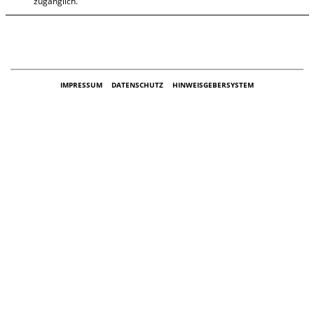
zugänglich.
IMPRESSUM
DATENSCHUTZ
HINWEISGEBERSYSTEM