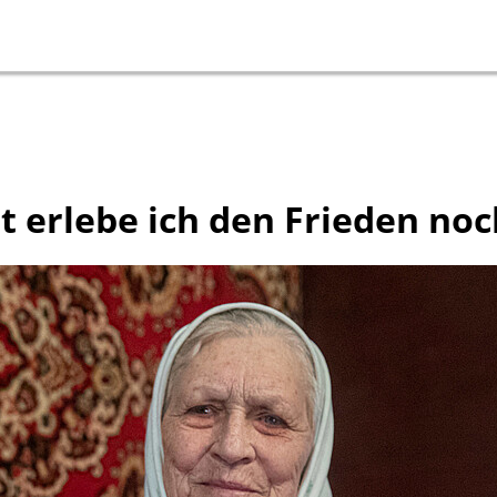
ht erlebe ich den Frieden noc