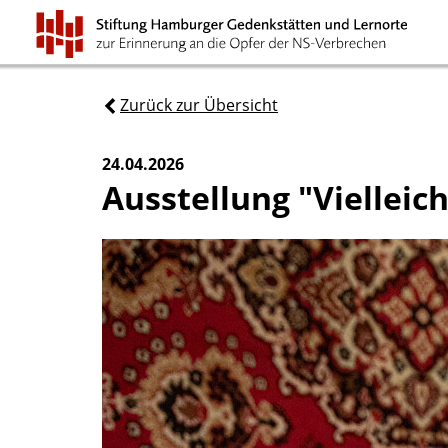
Zurück zur Übersicht
24.04.2026
Ausstellung "Vielleic