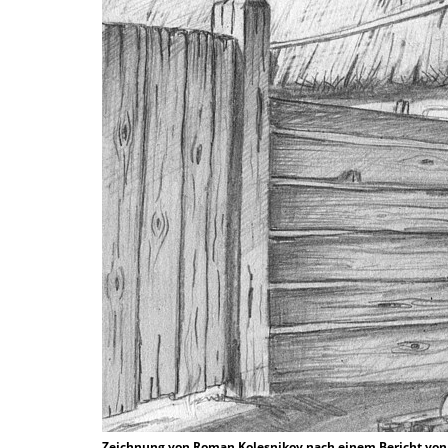
Zeichnung von Roman Kolesnikov nach einem Bericht von 