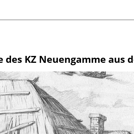
nge des KZ Neuengamme aus d