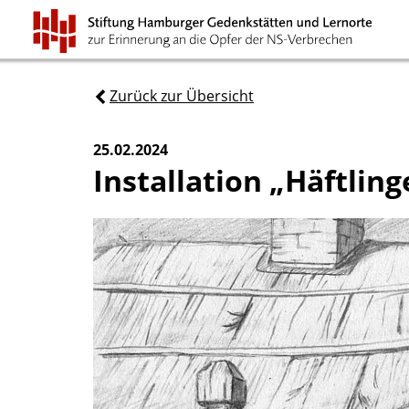
Zurück zur Übersicht
25.02.2024
Installation „Häftli