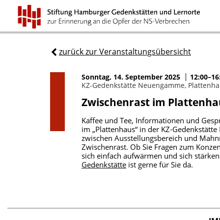
zurück zur Veranstaltungsübersicht
Sonntag, 14. September 2025
12:00–16
KZ-Gedenkstätte Neuengamme, Plattenha
Zwischenrast im Plattenha
Kaffee und Tee, Informationen und Gespr
im „Plattenhaus“ in der KZ-Gedenkstätt
zwischen Ausstellungsbereich und Mahnma
Zwischenrast. Ob Sie Fragen zum Konzen
sich einfach aufwärmen und sich stärken
Gedenkstätte
ist gerne für Sie da.