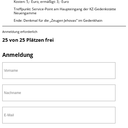
Kosten: 5,- Euro, ermäßigt: 3,- Euro
Treffpunkt: Service-Point am Haupteingang der KZ-Gedenkstätte
Neuengamme
Ende: Denkmal für die „Zeugen Jehovas“ im Gedenkhain
Anmeldung erforderlich
25 von 25 Plätzen frei
Anmeldung