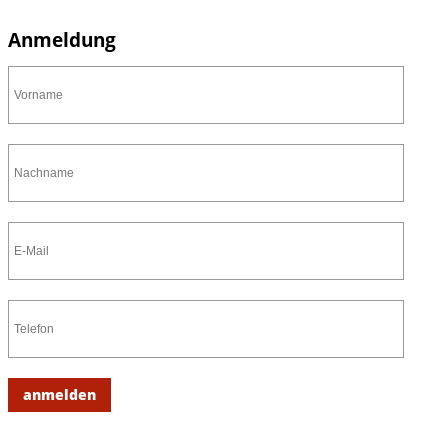
Anmeldung
anmelden