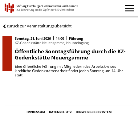
zurück zur Veranstaltungsübersicht
Sonntag, 21. Juni 2026
14:00
Führung
KZ-Gedenkstätte Neuengamme, Haupteingang
Öffentliche Sonntagsführung durch die KZ-
Gedenkstätte Neuengamme
Eine öffentliche Führung mit Mitgliedern des Arbeitskreises
kirchliche Gedenkstättenarbeit findet jeden Sonntag um 14 Uhr
statt.
IMPRESSUM
DATENSCHUTZ
HINWEISGEBERSYSTEM