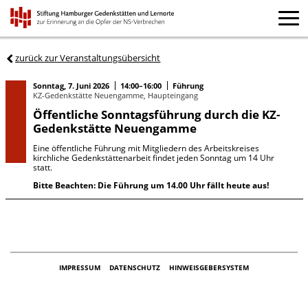
zurück zur Veranstaltungsübersicht
Sonntag, 7. Juni 2026
14:00–16:00
Führung
KZ-Gedenkstätte Neuengamme, Haupteingang
Öffentliche Sonntagsführung durch die KZ-
Gedenkstätte Neuengamme
Eine öffentliche Führung mit Mitgliedern des Arbeitskreises
kirchliche Gedenkstättenarbeit findet jeden Sonntag um 14 Uhr
statt.
Bitte Beachten: Die Führung um 14.00 Uhr fällt heute aus!
IMPRESSUM
DATENSCHUTZ
HINWEISGEBERSYSTEM