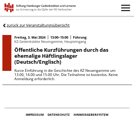
zurück zur Veranstaltungsübersicht
Freitag, 3. Mai 2024
13:00–15:00
Führung
KZ-Gedenkstätte Neuengamme, Haupteingang
Öffentliche Kurzführungen durch das
ehemalige Häftlingslager
(Deutsch/Englisch)
Kurze Einführung in die Geschichte des KZ Neuengamme um
13.00, 14.00 und 15.00 Uhr. Die Teilnahme ist kostenlos. Keine
Anmeldung erforderlich.
IMPRESSUM
DATENSCHUTZ
HINWEISGEBERSYSTEM