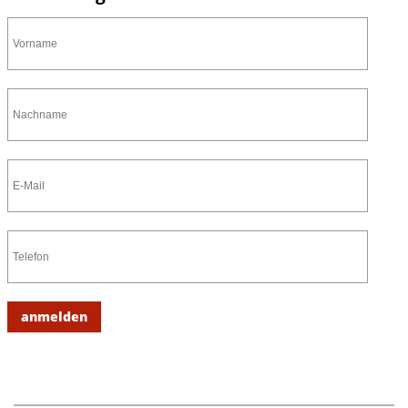
anmelden