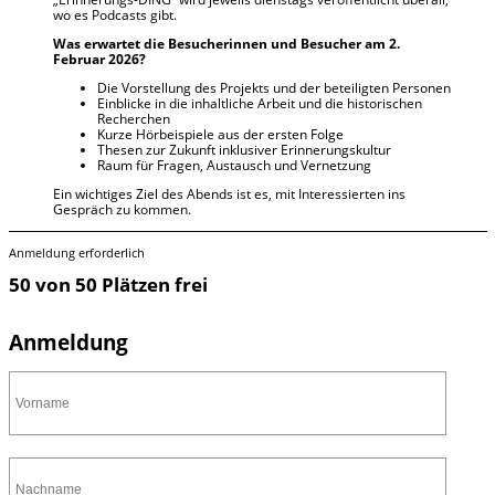
wo es Podcasts gibt.
Was erwartet die Besucherinnen und Besucher am 2.
Februar 2026?
Die Vorstellung des Projekts und der beteiligten Personen
Einblicke in die inhaltliche Arbeit und die historischen
Recherchen
Kurze Hörbeispiele aus der ersten Folge
Thesen zur Zukunft inklusiver Erinnerungskultur
Raum für Fragen, Austausch und Vernetzung
Ein wichtiges Ziel des Abends ist es, mit Interessierten ins
Gespräch zu kommen.
Anmeldung erforderlich
50 von 50 Plätzen frei
Anmeldung