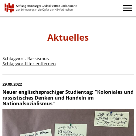
Aktuelles
Schlagwort: Rassismus
Schlagwortfilter entfernen
29.09.2022
Neuer englischsprachiger Studientag: "Koloniales und
rassistisches Denken und Handeln im
Nationalsozialismus"