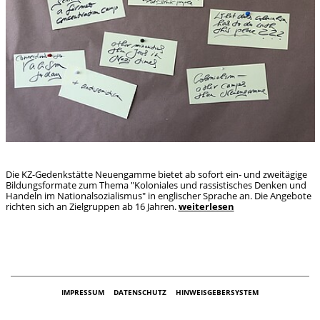
Die KZ-Gedenkstätte Neuengamme bietet ab sofort ein- und zweitägige
Bildungsformate zum Thema "Koloniales und rassistisches Denken und
Handeln im Nationalsozialismus" in englischer Sprache an. Die Angebote
richten sich an Zielgruppen ab 16 Jahren.
weiterlesen
IMPRESSUM
DATENSCHUTZ
HINWEISGEBERSYSTEM