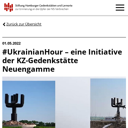
Zurück zur Übersicht
01.05.2022
#UkrainianHour – eine Initiative
der KZ-Gedenkstätte
Neuengamme