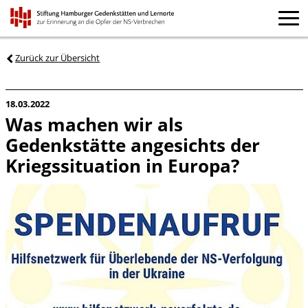
Zurück zur Übersicht
18.03.2022
Was machen wir als
Gedenkstätte angesichts der
Kriegssituation in Europa?