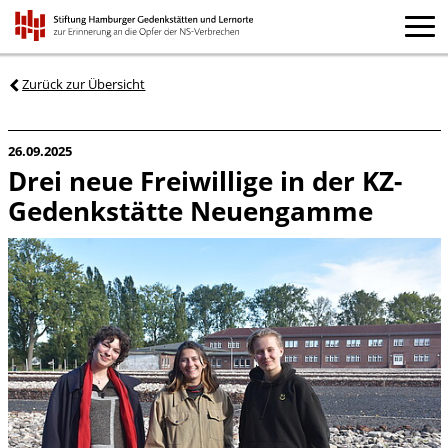
Zurück zur Übersicht
26.09.2025
Drei neue Freiwillige in der KZ-
Gedenkstätte Neuengamme