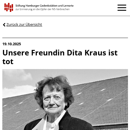
Zurück zur Übersicht
19.10.2025
Unsere Freundin Dita Kraus ist
tot