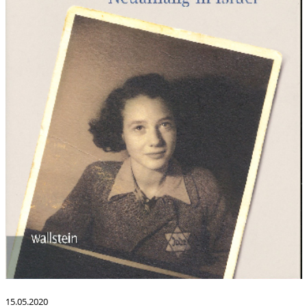
15.05.2020