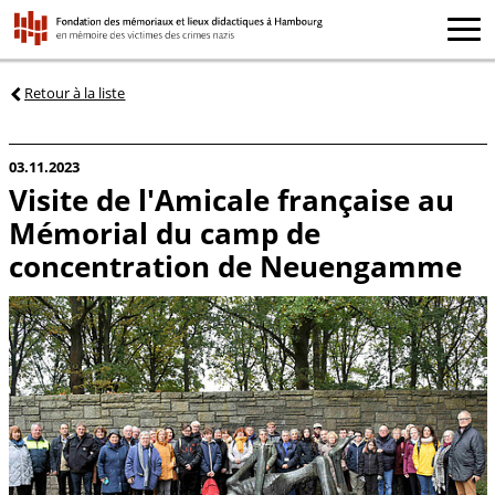
Retour à la liste
03.11.2023
Visite de l'Amicale française au
Mémorial du camp de
concentration de Neuengamme