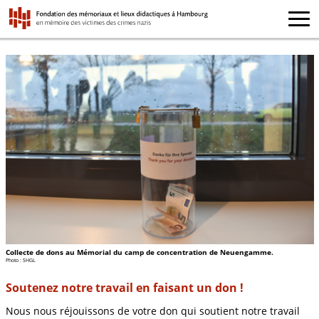
Collecte de dons au Mémorial du camp de concentration de Neuengamme.
Photo : SHGL
Soutenez notre travail en faisant un don !
Nous nous réjouissons de votre don qui soutient notre travail