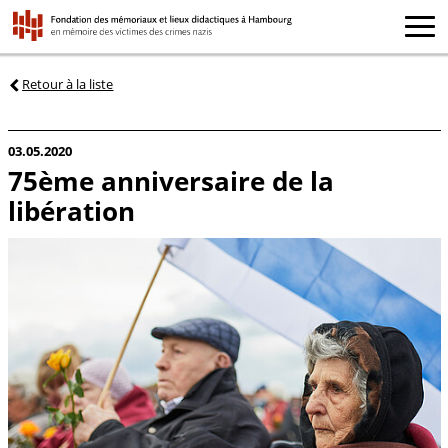
Retour à la liste
03.05.2020
75ème anniversaire de la
libération