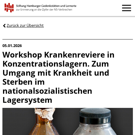
Zurück zur Übersicht
05.01.2026
Workshop Krankenreviere in
Konzentrationslagern. Zum
Umgang mit Krankheit und
Sterben im
nationalsozialistischen
Lagersystem