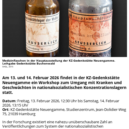
Medizinflaschen in der Hauptausstellung der KZ-Gedenkstätte Neuengamme.
Leihgabe Gedenkstätte Buchenwald
SHGL, 2015
Am 13. und 14. Februar 2026 findet in der KZ-Gedenkstätte
Neuengamme ein Workshop zum Umgang mit Kranken und
Geschwächten in nationalsozialistischen Konzentrationslagern
statt.
Datum
: Freitag, 13. Februar 2026, 12:30 Uhr bis Samstag, 14. Februar
2026, 13:15 Uhr
Ort
: KZ-Gedenkstätte Neuengamme, Studienzentrum, Jean-Dolidier-Weg
75, 21039 Hamburg
In der Forschung existiert eine nahezu unüberschaubare Zahl an
Veröffentlichungen zum System der nationalsozialistischen