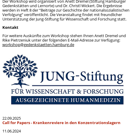
Der Workshop wird organisiert von Anett Dremel (Stiftung Hamburger
Gedenkstätten und Lernorte) und Dr. Christl Wickert. Die Ergebnisse
werden in Heft 8 der “Beiträge zur Geschichte der nationalsozialistischen
Verfolgung” veröffentlicht. Die Veranstaltung findet mit freundlicher
Unterstützung der Jung-Stiftung für Wissenschaft und Forschung statt.
Kontakt
Für weitere Auskünfte zum Workshop stehen Ihnen Anett Dremel und
Rike Pietrzeniuk unter der folgenden E-Mail-Adresse zur Verfügung:
workshop@gedenkstaetten.hamburg.de
22.09.2025
Call for Papers - Krankenreviere in den Konzentrationslagern
11.06.2024