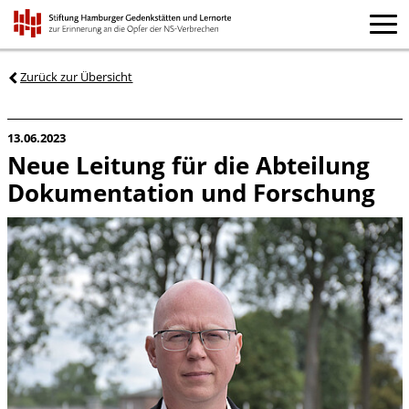
Zurück zur Übersicht
13.06.2023
Neue Leitung für die Abteilung
Dokumentation und Forschung