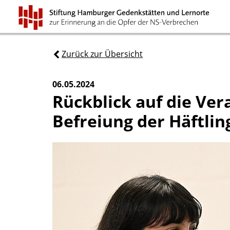
Zurück zur Übersicht
06.05.2024
Rückblick auf die Ver
Befreiung der Häftl