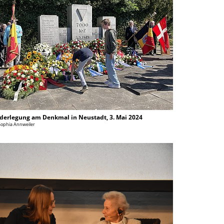
derlegung am Denkmal in Neustadt, 3. Mai 2024
Sophia Annweiler