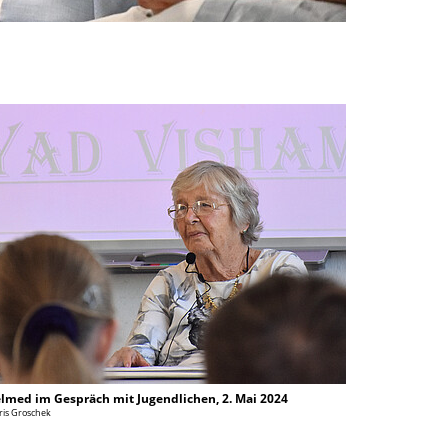
lmed im Gespräch mit Jugendlichen, 2. Mai 2024
Iris Groschek