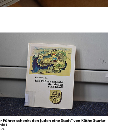
r Führer schenkt den Juden eine Stadt“ von Käthe Starke-
midt
2024