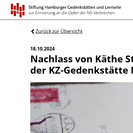
Zurück zur Übersicht
18.10.2024
Nachlass von Käthe S
der KZ-Gedenkstätt