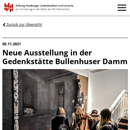
Zurück zur Übersicht
05.11.2021
Neue Ausstellung in der
Gedenkstätte Bullenhuser Damm