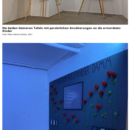
Die beiden kleineren Tafeln mit persönlichen Annäherungen an die ermordeten
Kinder
Foto: Peter-Ustinov-Schule, 2021