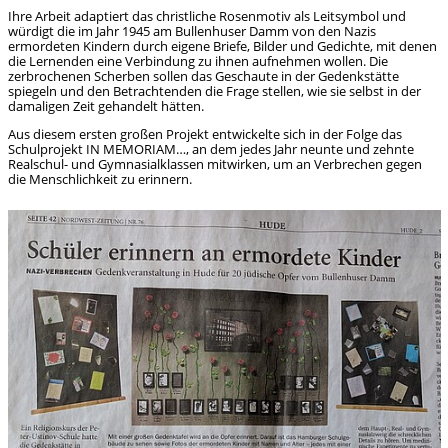
Ihre Arbeit adaptiert das christliche Rosenmotiv als Leitsymbol und
würdigt die im Jahr 1945 am Bullenhuser Damm von den Nazis
ermordeten Kindern durch eigene Briefe, Bilder und Gedichte, mit denen
die Lernenden eine Verbindung zu ihnen aufnehmen wollen. Die
zerbrochenen Scherben sollen das Geschaute in der Gedenkstätte
spiegeln und den Betrachtenden die Frage stellen, wie sie selbst in der
damaligen Zeit gehandelt hätten.
Aus diesem ersten großen Projekt entwickelte sich in der Folge das
Schulprojekt IN MEMORIAM…, an dem jedes Jahr neunte und zehnte
Realschul- und Gymnasialklassen mitwirken, um an Verbrechen gegen
die Menschlichkeit zu erinnern.