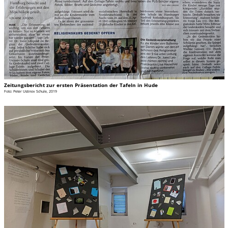
Zeitungsbericht zur ersten Präsentation der Tafeln in Hude
Foto: Peter Ustinov Schule, 2019