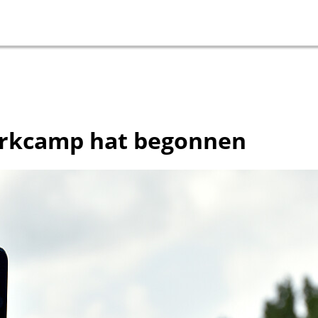
orkcamp hat begonnen