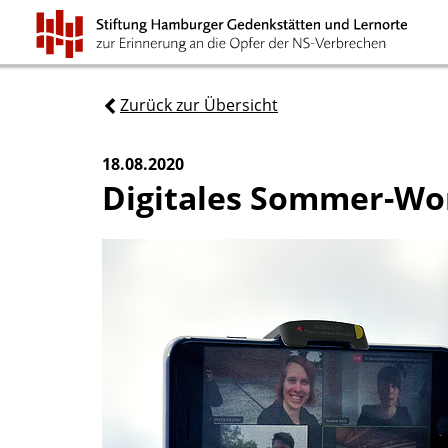
Zurück zur Übersicht
18.08.2020
Digitales Sommer-W