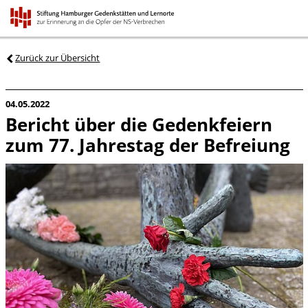
Zurück zur Übersicht
04.05.2022
Bericht über die Gedenkfeiern
zum 77. Jahrestag der Befreiung