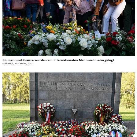
Blumen und Kränze wurden am Internationalen Mahnmal niedergelegt
Foto: SHGL, Nina Weber, 2022