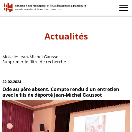
Actualités
Mot-clé: Jean-Michel Gaussot
Supprimer le filtre de recherche
22.02.2024
Ode au père absent. Compte rendu d'un entretien
avec le fils de déporté Jean-Michel Gaussot