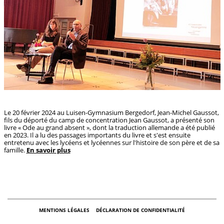
Le 20 février 2024 au Luisen-Gymnasium Bergedorf, Jean-Michel Gaussot,
fils du déporté du camp de concentration Jean Gaussot, a présenté son
livre « Ode au grand absent », dont la traduction allemande a été publié
en 2023. Il a lu des passages importants du livre et s'est ensuite
entretenu avec les lycéens et lycéennes sur l'histoire de son père et de sa
famille.
En savoir plus
MENTIONS LÉGALES
DÉCLARATION DE CONFIDENTIALITÉ