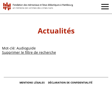
Actualités
Mot-clé: Audioguide
Supprimer le filtre de recherche
MENTIONS LÉGALES
DÉCLARATION DE CONFIDENTIALITÉ