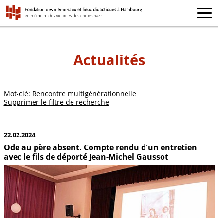
Actualités
Mot-clé: Rencontre multigénérationnelle
Supprimer le filtre de recherche
22.02.2024
Ode au père absent. Compte rendu d'un entretien
avec le fils de déporté Jean-Michel Gaussot