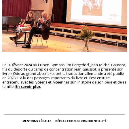
Le 20 février 2024 au Luisen-Gymnasium Bergedorf, Jean-Michel Gaussot,
fils du déporté du camp de concentration Jean Gaussot, a présenté son
livre « Ode au grand absent », dont la traduction allemande a été publié
en 2023. Il a lu des passages importants du livre et s'est ensuite
entretenu avec les lycéens et lycéennes sur l'histoire de son père et de sa
famille.
En savoir plus
MENTIONS LÉGALES
DÉCLARATION DE CONFIDENTIALITÉ