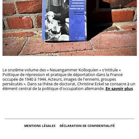
Le onzième volume des « Neuengammer Kolloquien » s'intitule «
Politique de répression et pratique de déportation dans la France
occupée de 1940 à 1944. Acteurs, images de l'ennemi, groupes
persécutés ». Dans sa thèse de doctorat, Christine Eckel se consacre à un
élément central de la politique d'occupation allemande.
En savoir plus
MENTIONS LÉGALES
DÉCLARATION DE CONFIDENTIALITÉ