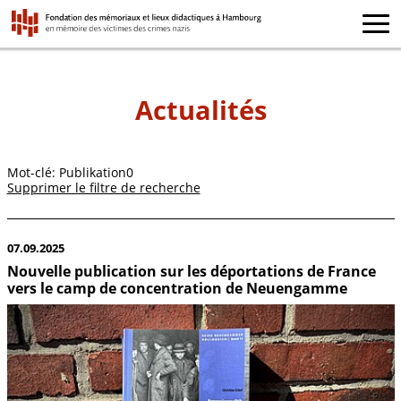
Actualités
Mot-clé: Publikation0
Supprimer le filtre de recherche
07.09.2025
Nouvelle publication sur les déportations de France
vers le camp de concentration de Neuengamme