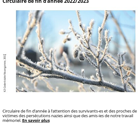
Circulaire de fin d’année 2022/2023
Circulaire de fin d’année à l’attention des survivants-es et des proches de
victimes des persécutions nazies ainsi que des amis-ies de notre travail
mémoriel.
En savoir plus