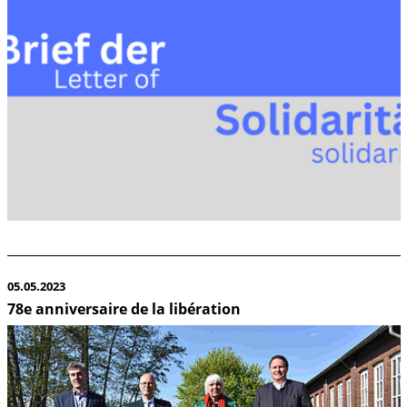
05.05.2023
78e anniversaire de la libération