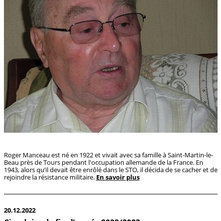
Roger Manceau est né en 1922 et vivait avec sa famille à Saint-Martin-le-
Beau près de Tours pendant l'occupation allemande de la France. En
1943, alors qu’il devait être enrôlé dans le STO, il décida de se cacher et de
rejoindre la résistance militaire.
En savoir plus
20.12.2022