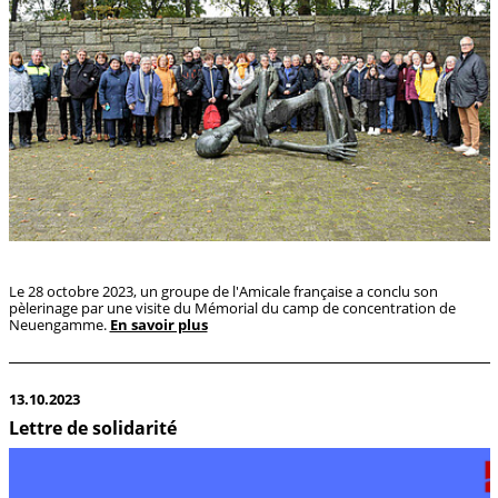
Le 28 octobre 2023, un groupe de l'Amicale française a conclu son
pèlerinage par une visite du Mémorial du camp de concentration de
Neuengamme.
En savoir plus
13.10.2023
Lettre de solidarité