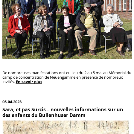
De nombreuses manifestations ont eu lieu du 2 au 5 mai au Mémorial du
camp de concentration de Neuengamme en présence de nombreux
invités.
En savoir plus
05.04.2023
Sara, et pas Surcis – nouvelles informations sur un
des enfants du Bullenhuser Damm