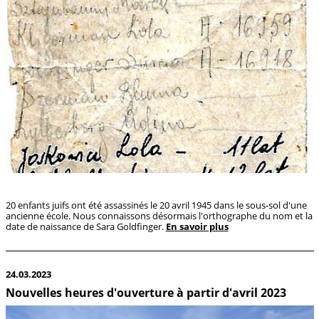
20 enfants juifs ont été assassinés le 20 avril 1945 dans le sous-sol d'une
ancienne école. Nous connaissons désormais l'orthographe du nom et la
date de naissance de Sara Goldfinger.
En savoir plus
24.03.2023
Nouvelles heures d'ouverture à partir d'avril 2023