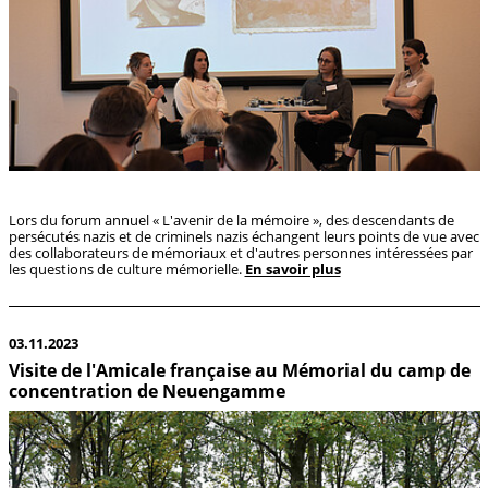
Lors du forum annuel « L'avenir de la mémoire », des descendants de
persécutés nazis et de criminels nazis échangent leurs points de vue avec
des collaborateurs de mémoriaux et d'autres personnes intéressées par
les questions de culture mémorielle.
En savoir plus
03.11.2023
Visite de l'Amicale française au Mémorial du camp de
concentration de Neuengamme