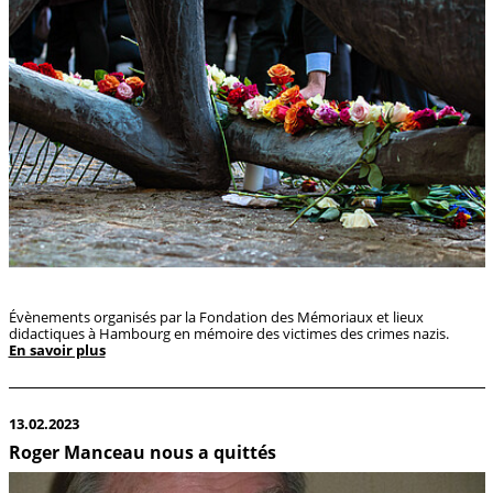
Évènements organisés par la Fondation des Mémoriaux et lieux
didactiques à Hambourg en mémoire des victimes des crimes nazis.
En savoir plus
13.02.2023
Roger Manceau nous a quittés