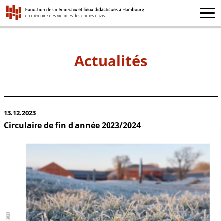
Actualités
13.12.2023
Circulaire de fin d'année 2023/2024