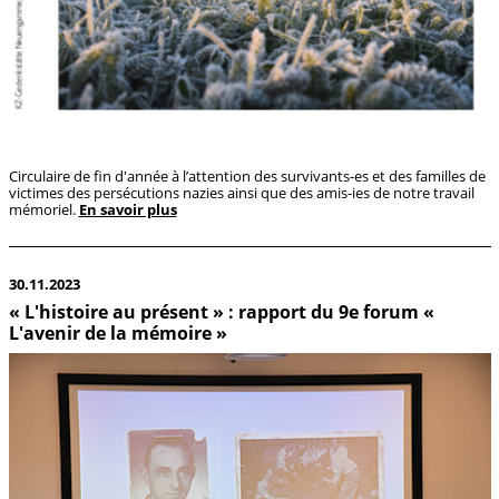
Circulaire de fin d'année à l’attention des survivants-es et des familles de
victimes des persécutions nazies ainsi que des amis-ies de notre travail
mémoriel.
En savoir plus
30.11.2023
« L'histoire au présent » : rapport du 9e forum «
L'avenir de la mémoire »