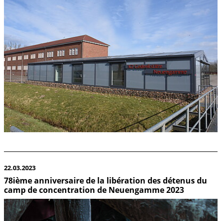
22.03.2023
78ième anniversaire de la libération des détenus du
camp de concentration de Neuengamme 2023