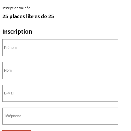
Inscription validée
25 places libres de 25
Inscription