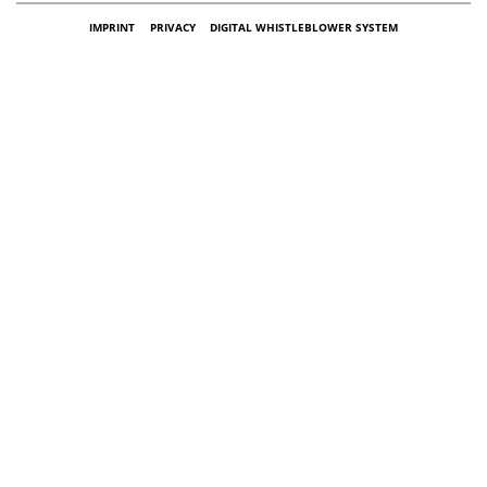
IMPRINT
PRIVACY
DIGITAL WHISTLEBLOWER SYSTEM