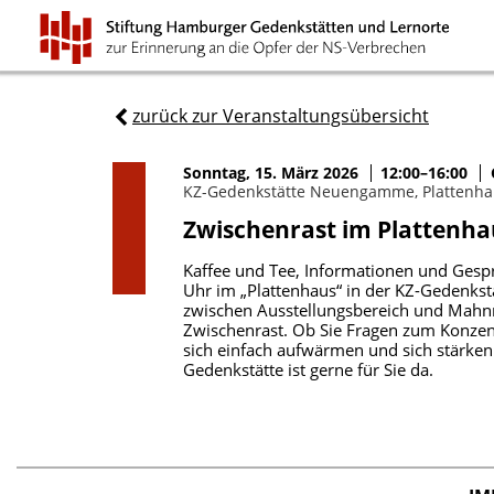
zurück zur Veranstaltungsübersicht
Sonntag, 15. März 2026
12:00–16:00
KZ-Gedenkstätte Neuengamme, Plattenha
Zwischenrast im Plattenha
Kaffee und Tee, Informationen und Gespr
Uhr im „Plattenhaus“ in der KZ-Gedenks
zwischen Ausstellungsbereich und Mahnma
Zwischenrast. Ob Sie Fragen zum Konzen
sich einfach aufwärmen und sich stärken
Gedenkstätte ist gerne für Sie da.