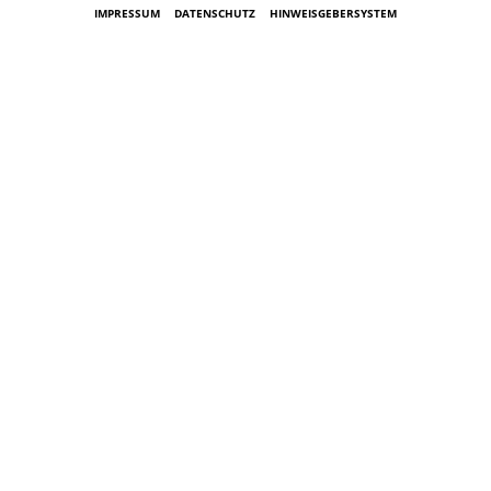
IMPRESSUM
DATENSCHUTZ
HINWEISGEBERSYSTEM