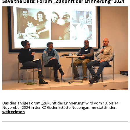
Save the Date: Forum „Zukunft der Erinnerung“ 2024
Das diesjährige Forum „Zukunft der Erinnerung“ wird vom 13. bis 14.
November 2024 in der KZ-Gedenkstätte Neuengamme stattfinden.
weiterlesen