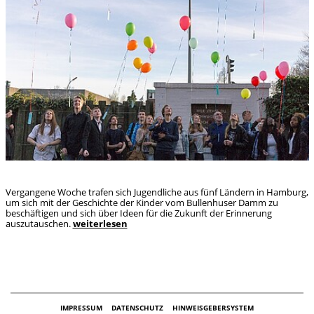
Vergangene Woche trafen sich Jugendliche aus fünf Ländern in Hamburg,
um sich mit der Geschichte der Kinder vom Bullenhuser Damm zu
beschäftigen und sich über Ideen für die Zukunft der Erinnerung
auszutauschen.
weiterlesen
IMPRESSUM
DATENSCHUTZ
HINWEISGEBERSYSTEM