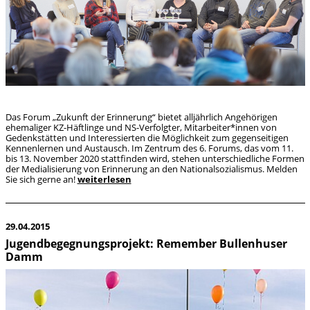
Das Forum „Zukunft der Erinnerung“ bietet alljährlich Angehörigen
ehemaliger KZ-Häftlinge und NS-Verfolgter, Mitarbeiter*innen von
Gedenkstätten und Interessierten die Möglichkeit zum gegenseitigen
Kennenlernen und Austausch. Im Zentrum des 6. Forums, das vom 11.
bis 13. November 2020 stattfinden wird, stehen unterschiedliche Formen
der Medialisierung von Erinnerung an den Nationalsozialismus. Melden
Sie sich gerne an!
weiterlesen
29.04.2015
Jugendbegegnungsprojekt: Remember Bullenhuser
Damm