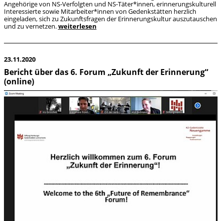
Angehörige von NS-Verfolgten und NS-Täter*innen, erinnerungskulturell
Interessierte sowie Mitarbeiter*innen von Gedenkstätten herzlich
eingeladen, sich zu Zukunftsfragen der Erinnerungskultur auszutauschen
und zu vernetzen.
weiterlesen
23.11.2020
Bericht über das 6. Forum „Zukunft der Erinnerung“
(online)