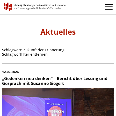
Aktuelles
Schlagwort: Zukunft der Erinnerung
Schlagwortfilter entfernen
12.02.2026
„Gedenken neu denken“ – Bericht über Lesung und
Gespräch mit Susanne Siegert