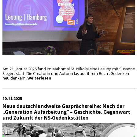
Am 21. Januar 2026 fand im Mahnmal St. Nikolai eine Lesung mit Susanne
Siegert statt. Die Creatorin und Autorin las aus ihrem Buch „Gedenken
neu denken“.
weiterlesen
10.11.2025
Neue deutschlandweite Gesprächsreihe: Nach der
„Generation Aufarbeitung“ – Geschichte, Gegenwart
und Zukunft der NS-Gedenkstätten