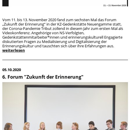
Vom 11. bis 13. November 2020 fand zum sechsten Mal das Forum
„Zukunft der Erinnerung“ in der KZ-Gedenkstätte Neuengamme statt,
der Corona-Pandemie Tribut zollend in diesem Jahr zum ersten Mal als
Videokonferenz. Angehörige von NS-Verfolgten,
Gedenkstättenmitarbeiter*innen und erinnerungskulturell Engagierte
diskutierten Fragen zu Medialisierung und Digitalisierung der
Erinnerungskultur und tauschten sich über ihre Erfahrungen aus.
weiterlesen
05.10.2020
6. Forum "Zukunft der Erinnerung"