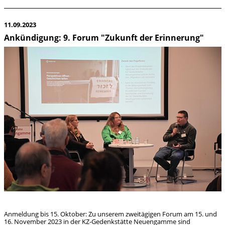
11.09.2023
Ankündigung: 9. Forum "Zukunft der Erinnerung"
Anmeldung bis 15. Oktober: Zu unserem zweitägigen Forum am 15. und
16. November 2023 in der KZ-Gedenkstätte Neuengamme sind