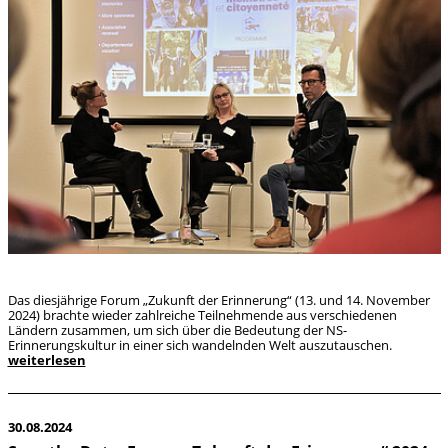
Das diesjährige Forum „Zukunft der Erinnerung“ (13. und 14. November
2024) brachte wieder zahlreiche Teilnehmende aus verschiedenen
Ländern zusammen, um sich über die Bedeutung der NS-
Erinnerungskultur in einer sich wandelnden Welt auszutauschen.
weiterlesen
30.08.2024