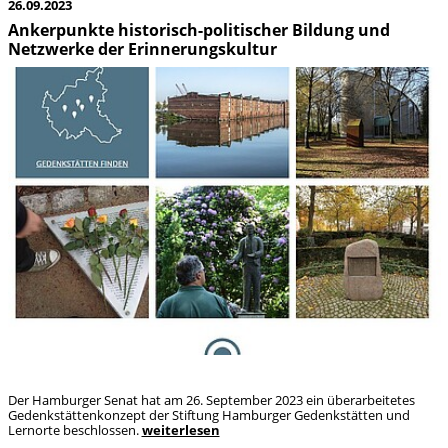
26.09.2023
Ankerpunkte historisch-politischer Bildung und
Netzwerke der Erinnerungskultur
Der Hamburger Senat hat am 26. September 2023 ein überarbeitetes
Gedenkstättenkonzept der Stiftung Hamburger Gedenkstätten und
Lernorte beschlossen.
weiterlesen