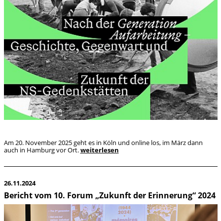
Am 20. November 2025 geht es in Köln und online los, im März dann
auch in Hamburg vor Ort.
weiterlesen
26.11.2024
Bericht vom 10. Forum „Zukunft der Erinnerung“ 2024