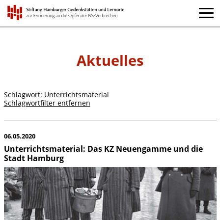
Aktuelles
Schlagwort: Unterrichtsmaterial
Schlagwortfilter entfernen
06.05.2020
Unterrichtsmaterial: Das KZ Neuengamme und die
Stadt Hamburg