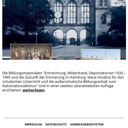
Die Bildungsmaterialien "Entrechtung, Widerstand, Deportationen 1933 –
1945 und die Zukunft der Erinnerung in Hamburg. Neue Ansätze für den
schulischen Unterricht und die außerschulische Bildungsarbeit zum
Nationalsozialismus" sind in einer zweiten überarbeiteten Auflage
erschienen.
weiterlesen
IMPRESSUM
DATENSCHUTZ
HINWEISGEBERSYSTEM