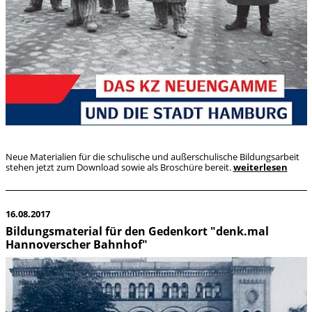
Neue Materialien für die schulische und außerschulische Bildungsarbeit
stehen jetzt zum Download sowie als Broschüre bereit.
weiterlesen
16.08.2017
Bildungsmaterial für den Gedenkort "denk.mal
Hannoverscher Bahnhof"